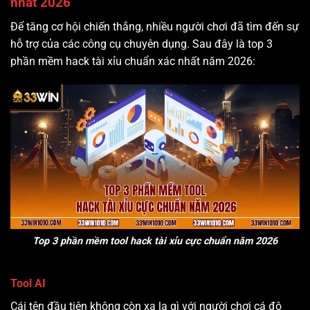
nhất 2026
Để tăng cơ hội chiến thắng, nhiều người chơi đã tìm đến sự
hỗ trợ của các công cụ chuyên dụng. Sau đây là top 3
phần mềm hack tài xỉu chuẩn xác nhất năm 2026:
Top 3 phần mềm tool hack tài xỉu cực chuẩn năm 2026
Tool AI
Cái tên đầu tiên không còn xa lạ gì với người chơi cá độ