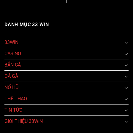
DANH MỤC 33 WIN
33WIN
CASINO
BẮN CÁ
ĐÁ GÀ
NỔ HŨ
THỂ THAO
TIN TỨC
GIỚI THIỆU 33WIN