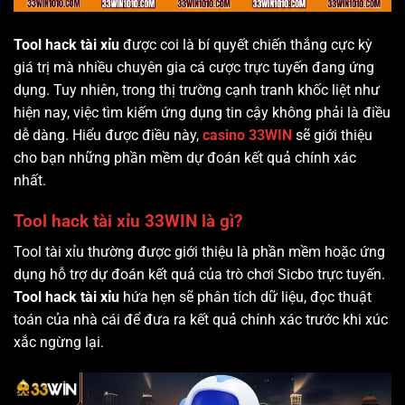
Tool hack tài xỉu
được coi là bí quyết chiến thắng cực kỳ
giá trị mà nhiều chuyên gia cá cược trực tuyến đang ứng
dụng. Tuy nhiên, trong thị trường cạnh tranh khốc liệt như
hiện nay, việc tìm kiếm ứng dụng tin cậy không phải là điều
dễ dàng. Hiểu được điều này,
casino 33WIN
sẽ giới thiệu
cho bạn những phần mềm dự đoán kết quả chính xác
nhất.
Tool hack tài xỉu 33WIN là gì?
Tool tài xỉu thường được giới thiệu là phần mềm hoặc ứng
dụng hỗ trợ dự đoán kết quả của trò chơi Sicbo trực tuyến.
Tool hack tài xỉu
hứa hẹn sẽ phân tích dữ liệu, đọc thuật
toán của nhà cái để đưa ra kết quả chính xác trước khi xúc
xắc ngừng lại.