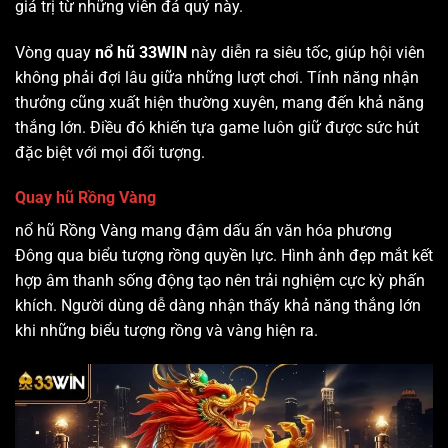
giá trị từ những viên đá quý này.
Vòng quay
nổ hũ 33WIN
này diễn ra siêu tốc, giúp hội viên
không phải đợi lâu giữa những lượt chơi. Tính năng nhận
thưởng cũng xuất hiện thường xuyên, mang đến khả năng
thắng lớn. Điều đó khiến tựa game luôn giữ được sức hút
đặc biệt với mọi đối tượng.
Quay hũ Rồng Vàng
nổ hũ Rồng Vàng mang đậm dấu ấn văn hóa phương
Đông qua biểu tượng rồng quyền lực. Hình ảnh đẹp mắt kết
hợp âm thanh sống động tạo nên trải nghiệm cực kỳ phấn
khích. Người dùng dễ dàng nhận thấy khả năng thắng lớn
khi những biểu tượng rồng và vàng hiện ra.