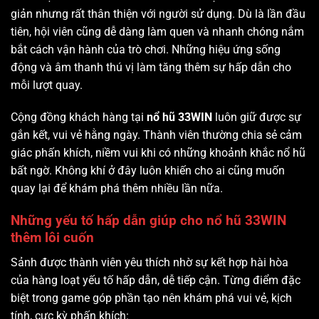
giản nhưng rất thân thiện với người sử dụng. Dù là lần đầu
tiên, hội viên cũng dễ dàng làm quen và nhanh chóng nắm
bắt cách vận hành của trò chơi. Những hiệu ứng sống
động và âm thanh thú vị làm tăng thêm sự hấp dẫn cho
mỗi lượt quay.
Cộng đồng khách hàng tại
nổ hũ 33WIN
luôn giữ được sự
gắn kết, vui vẻ hằng ngày. Thành viên thường chia sẻ cảm
giác phấn khích, niềm vui khi có những khoảnh khắc nổ hũ
bất ngờ. Không khí ở đây luôn khiến cho ai cũng muốn
quay lại để khám phá thêm nhiều lần nữa.
Những yếu tố hấp dẫn giúp cho nổ hũ 33WIN
thêm lôi cuốn
Sảnh được thành viên yêu thích nhờ sự kết hợp hài hòa
của hàng loạt yếu tố hấp dẫn, dễ tiếp cận. Từng điểm đặc
biệt trong game góp phần tạo nên khám phá vui vẻ, kịch
tính, cực kỳ phấn khích: