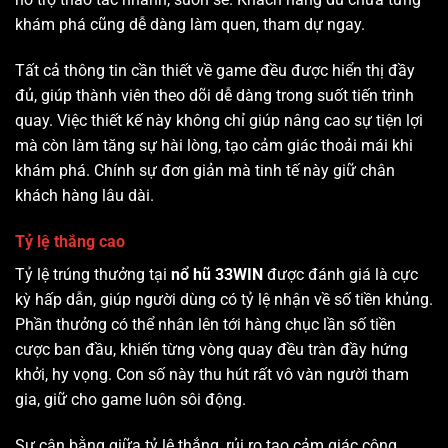
khám phá cũng dễ dàng làm quen, tham dự ngay.
Tất cả thông tin cần thiết về game đều được hiển thị đầy
đủ, giúp thành viên theo dõi dễ dàng trong suốt tiến trình
quay. Việc thiết kế này không chỉ giúp nâng cao sự tiện lợi
mà còn làm tăng sự hài lòng, tạo cảm giác thoải mái khi
khám phá. Chính sự đơn giản mà tinh tế này giữ chân
khách hàng lâu dài.
Tỷ lệ thắng cao
Tỷ lệ trúng thưởng tại
nổ hũ 33WIN
được đánh giá là cực
kỳ hấp dẫn, giúp người dùng có tỷ lệ nhận về số tiền khủng.
Phần thưởng có thể nhân lên tới hàng chục lần số tiền
cược ban đầu, khiến từng vòng quay đều tràn đầy hứng
khởi, hy vọng. Con số này thu hút rất vô vàn người tham
gia, giữ cho game luôn sôi động.
Sự cân bằng giữa tỷ lệ thắng, rủi ro tạo cảm giác công