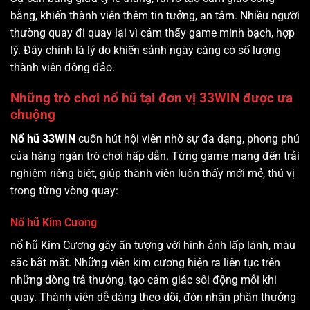
bằng, khiến thành viên thêm tin tưởng, an tâm. Nhiều người
thường quay đi quay lại vì cảm thấy game minh bạch, hợp
lý. Đây chính là lý do khiến sảnh ngày càng có số lượng
thành viên đông đảo.
Những trò chơi nổ hũ tại đơn vị 33WIN được ưa
chuộng
Nổ hũ 33WIN
cuốn hút hội viên nhờ sự đa dạng, phong phú
của hàng ngàn trò chơi hấp dẫn. Từng game mang đến trải
nghiệm riêng biệt, giúp thành viên luôn thấy mới mẻ, thú vị
trong từng vòng quay:
Nổ hũ Kim Cương
nổ hũ Kim Cương gây ấn tượng với hình ảnh lấp lánh, màu
sắc bắt mắt. Những viên kim cương hiện ra liên tục trên
những dòng trả thưởng, tạo cảm giác sôi động mỗi khi
quay. Thành viên dễ dàng theo dõi, đón nhận phần thưởng