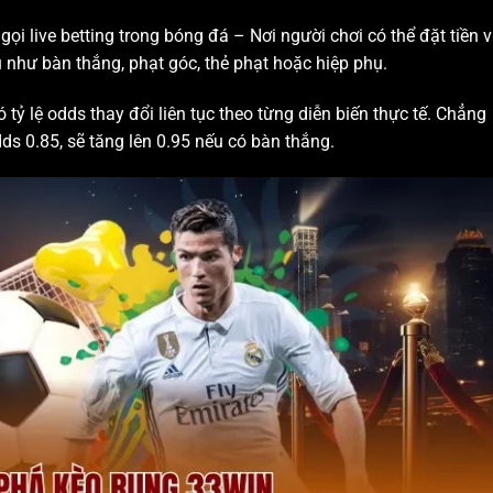
gọi live betting trong bóng đá – Nơi người chơi có thể đặt tiền 
ấu như bàn thắng, phạt góc, thẻ phạt hoặc hiệp phụ.
ó tỷ lệ odds thay đổi liên tục theo từng diễn biến thực tế. Chẳng
dds 0.85, sẽ tăng lên 0.95 nếu có bàn thắng.