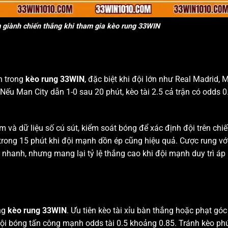
 giành chiến thắng khi tham gia kèo rung 33WIN
ến trong
kèo rung 33WIN
, đặc biệt khi đội lớn như Real Madrid, 
Nếu Man City dẫn 1-0 sau 20 phút, kèo tài 2.5 cả trận có odds 0
am và dữ liệu số cú sút, kiểm soát bóng để xác định đội trên chi
c trong 15 phút khi đội mạnh dồn ép cũng hiệu quả. Cược rung vớ
át nhanh, nhưng mang lại tỷ lệ thắng cao khi đội mạnh duy trì áp
ong
kèo rung 33WIN
. Ưu tiên kèo tài xỉu bàn thắng hoặc phạt góc
 đội bóng tấn công mạnh odds tài 0.5 khoảng 0.85. Tránh kèo ph