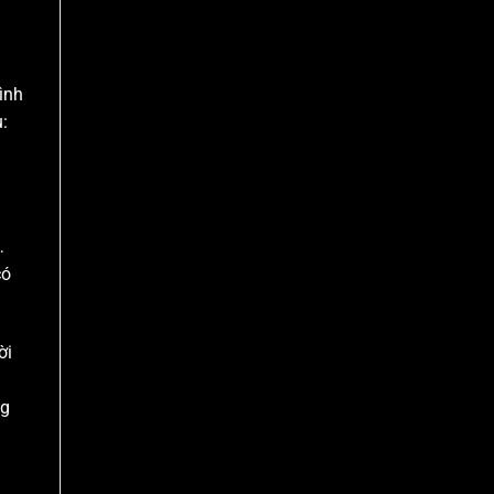
ình
:
…
có
ời
ng