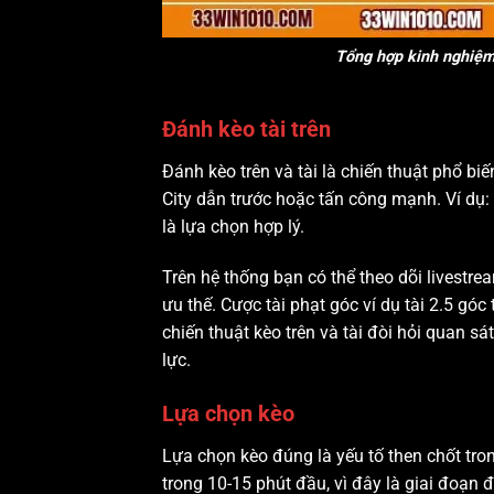
Tổng hợp kinh nghiệm
Đánh kèo tài trên
Đánh kèo trên và tài là chiến thuật phổ bi
City dẫn trước hoặc tấn công mạnh. Ví dụ: 
là lựa chọn hợp lý.
Trên hệ thống bạn có thể theo dõi livestre
ưu thế. Cược tài phạt góc ví dụ tài 2.5 gó
chiến thuật kèo trên và tài đòi hỏi quan s
lực.
Lựa chọn kèo
Lựa chọn kèo đúng là yếu tố then chốt tr
trong 10-15 phút đầu, vì đây là giai đoạn