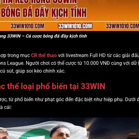
ng 33WIN – Cá cược bóng đá đầy kịch tính
 hợp trong mục
CR thể thao
với livestream Full HD từ các giải đấ
ons League. Người chơi có thể cược từ 10.000 VNĐ cùng với dữ l
cú sút, giúp soi kèo chính xác.
c thể loại phổ biến tại 33WIN
ược, từ phổ biến như phạt góc đến đặc biệt như hiệp phụ. Dưới 
à cái: