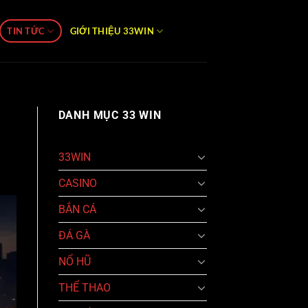
TIN TỨC
GIỚI THIỆU 33WIN
DANH MỤC 33 WIN
33WIN
CASINO
BẮN CÁ
ĐÁ GÀ
NỔ HŨ
THỂ THAO