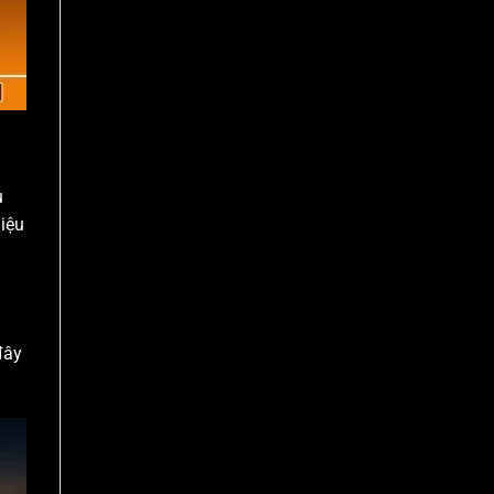
Thắng
u
iệu
đây