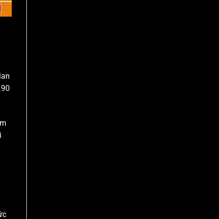
Man
.90
ếm
i
ức