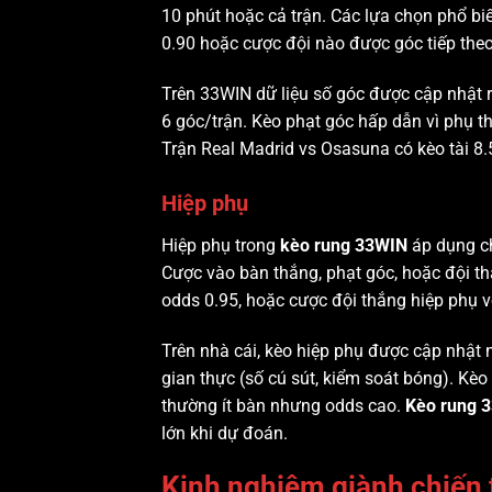
10 phút hoặc cả trận. Các lựa chọn phổ biến
0.90 hoặc cược đội nào được góc tiếp the
Trên 33WIN dữ liệu số góc được cập nhật r
6 góc/trận. Kèo phạt góc hấp dẫn vì phụ th
Trận Real Madrid vs Osasuna có kèo tài 8.
Hiệp phụ
Hiệp phụ trong
kèo rung 33WIN
áp dụng ch
Cược vào bàn thắng, phạt góc, hoặc đội thắ
odds 0.95, hoặc cược đội thắng hiệp phụ v
Trên nhà cái, kèo hiệp phụ được cập nhật n
gian thực (số cú sút, kiểm soát bóng). Kè
thường ít bàn nhưng odds cao.
Kèo rung 
lớn khi dự đoán.
Kinh nghiệm giành chiến 