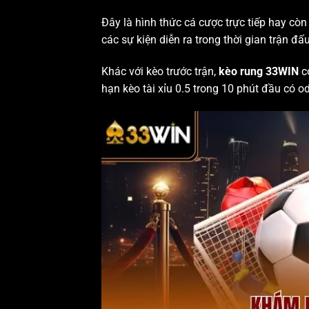
Đây là hình thức cá cược trực tiếp hay còn 
các sự kiện diễn ra trong thời gian trận đ
Khác với kèo trước trận,
kèo rung 33WIN
c
hạn kèo tài xỉu 0.5 trong 10 phút đầu có o