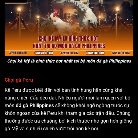
Chọi kê Mỹ là hình thức hot nhất tại bộ môn đá gà Philippines
Chọi gà Peru
Kê Peru được biết đến với bản tính hung hãn cùng khả
năng chiến đấu dẻo dai. Nhiều người mới làm quen với bộ
môn
đá gà Philippines
sẽ không khỏi ngỡ ngàng trước sự
khôn ngoan của kê Peru khi tham gia các trận đấu. Chúng
thường được ưa chuộng bởi kích thước nhỏ gọn hơn giống
gà Mỹ và sự hiếu chiến vượt trội hơn kê nòi.