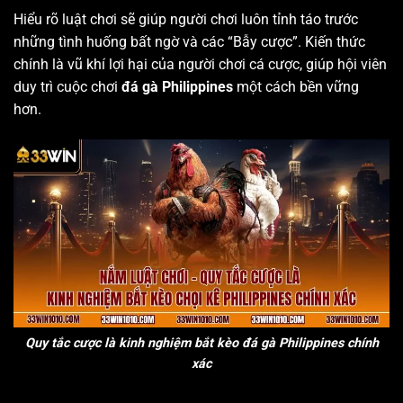
Hiểu rõ luật chơi sẽ giúp người chơi luôn tỉnh táo trước
những tình huống bất ngờ và các “Bẫy cược”. Kiến thức
chính là vũ khí lợi hại của người chơi cá cược, giúp hội viên
duy trì cuộc chơi
đá gà Philippines
một cách bền vững
hơn.
Quy tắc cược là kinh nghiệm bắt kèo đá gà Philippines chính
xác