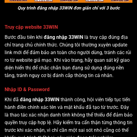
Quy trình đăng nhập 33WIN đơn giản chỉ với 3 bước
Truy cập website 33WIN
Bước đầu tiên khi
đăng nhập 33WIN
là truy cập đúng địa
chỉ trang chủ chính thức. Chúng tôi thường xuyên update
link mới để đảm bảo an toàn cho người dùng, tránh các rủi
ro từ website giả mạo. Khi vào trang, hãy quan sát kỹ giao
diện hiển thị để chắc chắn bạn đang sử dụng đúng nền
tảng, tránh nguy cơ bị đánh cắp thông tin cá nhân.
Nhập ID & Password
Khi đã
đăng nhập 33WIN
thành công, hội viên tiếp tục tiến
hành điền chính xác tên và mật khẩu đã tạo từ trước. Đây
là thao tác xác nhận danh tính không thể thiếu để đảm bảo
quyền truy cập hợp lệ. Hãy kiểm tra cẩn thận từng thông tin
trước khi xác nhận, vì chỉ cần một sai sót nhỏ cũng có thể