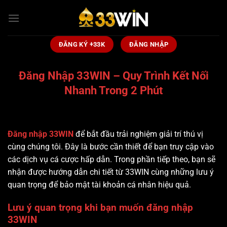
Bỏ
qua
nội
dung
ĐĂNG KÝ +33K
ĐĂNG NHẬP
Đăng Nhập 33WIN – Quy Trình Kết Nối
Nhanh Trong 2 Phút
Đăng nhập 33WIN
để bắt đầu trải nghiệm giải trí thú vị
cùng chúng tôi. Đây là bước cần thiết để bạn truy cập vào
các dịch vụ cá cược hấp dẫn. Trong phần tiếp theo, bạn sẽ
nhận được hướng dẫn chi tiết từ 33WIN cùng những lưu ý
quan trọng để bảo mật tài khoản cá nhân hiệu quả.
Lưu ý quan trọng khi bạn muốn đăng nhập
33WIN