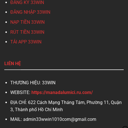
ĐĂNG KÝ 33WIN
ĐĂNG NHẬP 33WIN
NẠP TIỀN 33WIN
RÚT TIỀN 33WIN
TẢI APP 33WIN
LIÊN HỆ
THƯƠNG HIỆU: 33WIN
WEBSITE:
https://manadalumici.ru.com/
ĐỊA CHỈ: 622 Cách Mạng Tháng Tám, Phường 11, Quận
3, Thành phố Hồ Chí Minh
MAIL:
admin33wwin1010com@gmail.com