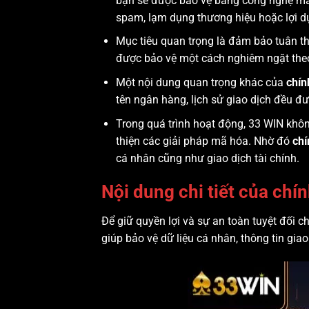
bạn sẽ được bảo vệ bằng công nghệ mã 
spam, lạm dụng thương hiệu hoặc lợi dụ
Mục tiêu quan trọng là đảm bảo tuân th
được bảo vệ một cách nghiêm ngặt theo
Một nội dung quan trọng khác của
chín
tên ngân hàng, lịch sử giao dịch đều đư
Trong quá trình hoạt động, 33 WIN khôn
thiện các giải pháp mã hóa. Nhờ đó
chí
cá nhân cũng như giao dịch tài chính.
Nội dung chi tiết của chí
Để giữ quyền lợi và sự an toàn tuyệt đối c
giúp bảo vệ dữ liệu cá nhân, thông tin gi