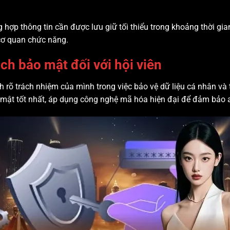
g hợp thông tin cần được lưu giữ tối thiểu trong khoảng thời g
 cơ quan chức năng.
ch bảo mật đối với hội viên
nh rõ trách nhiệm của mình trong việc bảo vệ dữ liệu cá nhân và 
mật tốt nhất, áp dụng công nghệ mã hóa hiện đại để đảm bảo an