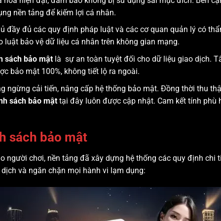
hóa hiện đại, đảm bảo không bị sử dụng sai mục đích. Bên cạnh
ng nền tảng để kiếm lợi cá nhân.
ủ đầy đủ các quy định pháp luật và các cơ quan quản lý có thẩ
 luật bảo vệ dữ liệu cá nhân trên không gian mạng.
h sách bảo mật
là sự an toàn tuyệt đối cho dữ liệu giao dịch. Tấ
ợc bảo mật 100%, không tiết lộ ra ngoài.
g ngừng cải tiến, nâng cấp hệ thống bảo mật. Đồng thời thu thậ
nh sách bảo mật
tại đây luôn được cập nhật. Cam kết tính phù h
nh sách bảo mật
ho người chơi, nền tảng đã xây dựng hệ thống các quy định chi t
ao dịch và ngăn chặn mọi hành vi lạm dụng: