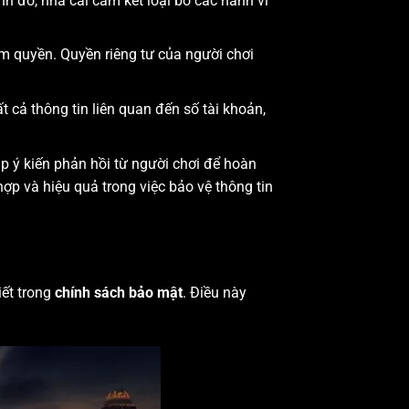
 đó, nhà cái cam kết loại bỏ các hành vi
m quyền. Quyền riêng tư của người chơi
t cả thông tin liên quan đến số tài khoản,
p ý kiến phản hồi từ người chơi để hoàn
ợp và hiệu quả trong việc bảo vệ thông tin
iết trong
chính sách bảo mật
. Điều này