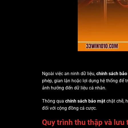
Ngoài việc an ninh dữ liệu,
chính sách bảo
phép, gian lận hoặc lợi dụng hệ thống để tr
ảnh hưởng đến dữ liệu cá nhân.
Thông qua
chính sách bảo mật
chặt chẽ, h
đối với cộng đồng cá cược.
Quy trình thu thập và lưu 