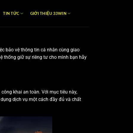
TIN TỨC
GIỚI THIỆU 33WIN
iệc bảo vệ thông tin cá nhân cùng giao
ệ thống giữ sự riêng tư cho mình bạn hãy
 công khai an toàn. Với mục tiêu này,
ử dụng dịch vụ một cách đầy đủ và chất