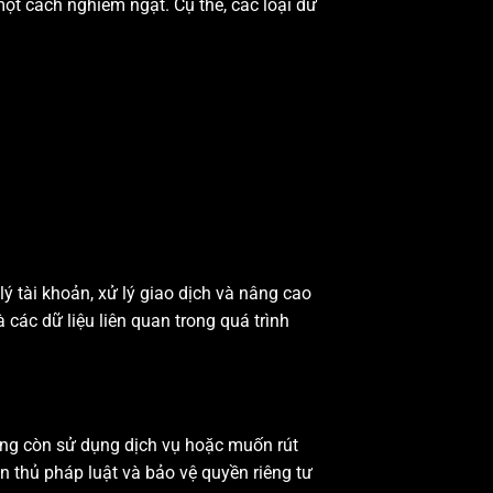
một cách nghiêm ngặt. Cụ thể, các loại dữ
ý tài khoản, xử lý giao dịch và nâng cao
 các dữ liệu liên quan trong quá trình
ông còn sử dụng dịch vụ hoặc muốn rút
ân thủ pháp luật và bảo vệ quyền riêng tư