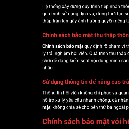
Hệ thống xây dựng quy trình tiếp nhận thôn
quá trình sử dụng dịch vụ, đồng thời tạo s
thập tràn lan gây ảnh hưởng quyền riêng t
Chính sách bảo mật thu thập thôn
Chính sách bảo mật
quy định rõ phạm vi th
lý trải nghiệm hội viên. Quá trình thu thậ
chơi dễ dàng kiểm soát nội dung mình cung
nhân.
Sử dụng thông tin để nâng cao tr
Thông tin hội viên không chỉ phục vụ quản l
hỗ trợ xử lý yêu cầu nhanh chóng, cá nhân
mật
, không chia sẻ cho bên thứ ba ngoài 
Chính sách bảo mật với h