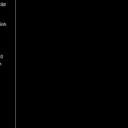
cập
hỉnh
30
n