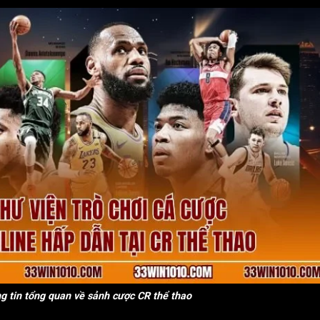
 tin tổng quan về sảnh cược CR thể thao