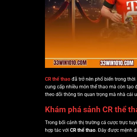
CR thể thao
đã trở nên phổ biến trong thời
cung cấp nhiều môn thể thao mà còn tạo 
theo dõi thông tin quan trọng mà nhà cái u
Khám phá sảnh CR thể t
Trong bối cảnh thị trường cá cược trực tuy
hợp tác với
CR thể thao
. Đây được mệnh da