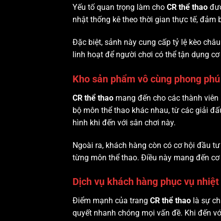
Yếu tố quan trọng làm cho
CR thể thao
đượ
nhật thống kê theo thời gian thực tế, đảm
Đặc biệt, sảnh này cung cấp tỷ lệ kèo châu
linh hoạt để người chơi có thể tận dụng cơ
Kho sản phẩm vô cùng phong phú
CR thể thao
mang đến cho các thành viên 
bộ môn thể thao khác nhau, từ các giải đấ
hình khi đến với sân chơi này.
Ngoài ra, khách hàng còn có cơ hội đầu tư 
từng môn thể thao. Điều này mang đến c
Dịch vụ khách hàng phục vụ nhiệt 
Điểm mạnh của trang
CR thể thao
là sự ch
quyết nhanh chóng mọi vấn đề. Khi đến vớ