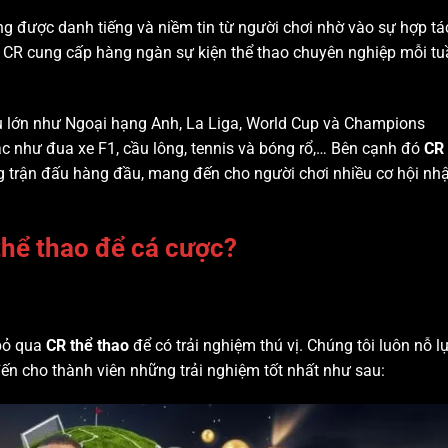
g được danh tiếng và niềm tin từ người chơi nhờ vào sự hợp tá
 CR cung cấp hàng ngàn sự kiện thể thao chuyên nghiệp mỗi tu
ấu lớn như Ngoại hạng Anh, La Liga, World Cup và Champions
 như đua xe F1, cầu lông, tennis và bóng rổ,… Bên cạnh đó
CR 
g trận đấu hàng đầu, mang đến cho người chơi nhiều cơ hội nh
thể thao để cá cược?
bỏ qua
CR thể thao
để có trải nghiệm thú vị. Chúng tôi luôn nỗ l
ến cho thành viên những trải nghiệm tốt nhất như sau: