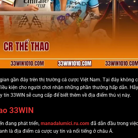
 gian gần đây trên thị trường cá cược Việt Nam. Tại đây không c
điều kiện cho người chơi nhận những phần thưởng hấp dẫn. Hã
y tín 33WIN sẽ cung cấp để biết thêm về địa điểm thú vị này.
hao 33WIN
ến đang phát triển,
manadalumici.ru.com
đã dẫn đầu trong việ
nh là địa điểm cá cược uy tín và nổi tiếng ở châu Á.