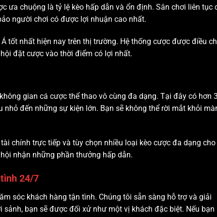
c ưa chuộng là tỷ lệ kèo hấp dẫn và ổn định. Sân chơi liên tục 
 bảo người chơi có được lợi nhuận cao nhất.
 Á tốt nhất hiện nay trên thị trường. Hệ thống cược được điều c
 hội đặt cược vào thời điểm có lợi nhất.
không gian cá cược thể thao vô cùng đa dạng. Tại đây có hơn 
u nhỏ đến những sự kiện lớn. Bạn sẽ không thể rời mắt khỏi mà
tài chính trực tiếp và tùy chọn nhiều loại kèo cược đa dạng cho
ơ hội nhận những phần thưởng hấp dẫn.
tình 24/7
ăm sóc khách hàng tận tình. Chúng tôi sẵn sàng hỗ trợ và giải
i sảnh, bạn sẽ được đối xử như một vị khách đặc biệt. Nếu bạn