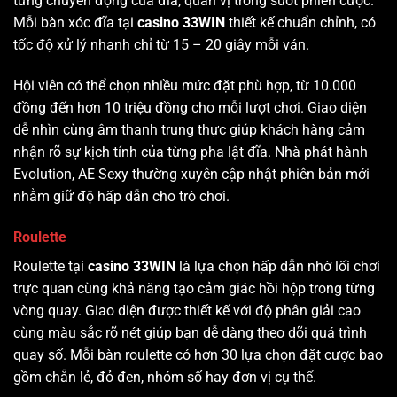
từng chuyển động của đĩa, quân vị trong suốt phiên cược.
Mỗi bàn xóc đĩa tại
casino 33WIN
thiết kế chuẩn chỉnh, có
tốc độ xử lý nhanh chỉ từ 15 – 20 giây mỗi ván.
Hội viên có thể chọn nhiều mức đặt phù hợp, từ 10.000
đồng đến hơn 10 triệu đồng cho mỗi lượt chơi. Giao diện
dễ nhìn cùng âm thanh trung thực giúp khách hàng cảm
nhận rõ sự kịch tính của từng pha lật đĩa. Nhà phát hành
Evolution, AE Sexy thường xuyên cập nhật phiên bản mới
nhằm giữ độ hấp dẫn cho trò chơi.
Roulette
Roulette tại
casino 33WIN
là lựa chọn hấp dẫn nhờ lối chơi
trực quan cùng khả năng tạo cảm giác hồi hộp trong từng
vòng quay. Giao diện được thiết kế với độ phân giải cao
cùng màu sắc rõ nét giúp bạn dễ dàng theo dõi quá trình
quay số. Mỗi bàn roulette có hơn 30 lựa chọn đặt cược bao
gồm chẵn lẻ, đỏ đen, nhóm số hay đơn vị cụ thể.