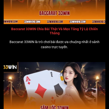
Baccarat 33WIN Chia Bài Thật Và Mẹo Tăng Tỷ Lệ Chiến
Thắng
Baccarat 33WIN là trò chơi bài được ưa chuộng nhất ở sảnh
casino trực tuyến.