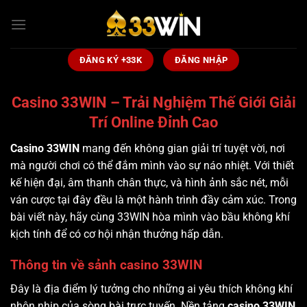
Bỏ
qua
nội
dung
ĐĂNG KÝ +33K
ĐĂNG NHẬP
Casino 33WIN – Trải Nghiệm Thế Giới Giải
Trí Online Đỉnh Cao
Casino 33WIN
mang đến không gian giải trí tuyệt vời, nơi
mà người chơi có thể đắm mình vào sự náo nhiệt. Với thiết
kế hiện đại, âm thanh chân thực, và hình ảnh sắc nét, mỗi
ván cược tại đây đều là một hành trình đầy cảm xúc. Trong
bài viết này, hãy cùng 33WIN hòa mình vào bầu không khí
kịch tính để có cơ hội nhận thưởng hấp dẫn.
Thông tin về sảnh casino 33WIN
Đây là địa điểm lý tưởng cho những ai yêu thích không khí
nhộn nhịp của sòng bài trực tuyến. Nền tảng
casino 33WIN