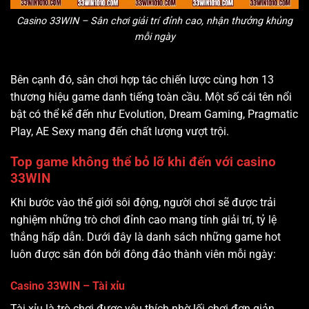
Casino 33WIN – Sân chơi giải trí đỉnh cao, nhận thưởng khủng
mỗi ngày
Bên cạnh đó, sân chơi hợp tác chiến lược cùng hơn 13
thương hiệu game danh tiếng toàn cầu. Một số cái tên nổi
bật có thể kể đến như Evolution, Dream Gaming, Pragmatic
Play, AE Sexy mang đến chất lượng vượt trội.
Top game không thể bỏ lỡ khi đến với casino
33WIN
Khi bước vào thế giới sôi động, người chơi sẽ được trải
nghiệm những trò chơi đỉnh cao mang tính giải trí, tỷ lệ
thắng hấp dẫn. Dưới đây là danh sách những game hot
luôn được săn đón bởi đông đảo thành viên mỗi ngày:
Casino 33WIN – Tài xỉu
Tài xỉu là trò chơi được yêu thích nhờ lối chơi đơn giản