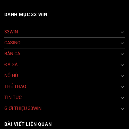
DANH MỤC 33 WIN
33WIN
CASINO
BẮN CÁ
ĐÁ GÀ
NỔ HŨ
THỂ THAO
TIN TỨC
GIỚI THIỆU 33WIN
BÀI VIẾT LIÊN QUAN