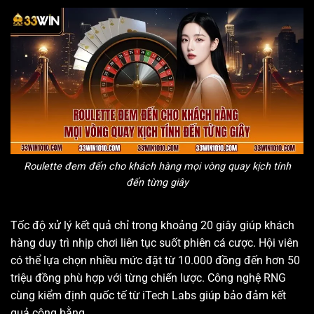
Roulette đem đến cho khách hàng mọi vòng quay kịch tính
đến từng giây
Tốc độ xử lý kết quả chỉ trong khoảng 20 giây giúp khách
hàng duy trì nhịp chơi liên tục suốt phiên cá cược. Hội viên
có thể lựa chọn nhiều mức đặt từ 10.000 đồng đến hơn 50
triệu đồng phù hợp với từng chiến lược. Công nghệ RNG
cùng kiểm định quốc tế từ iTech Labs giúp bảo đảm kết
quả công bằng.