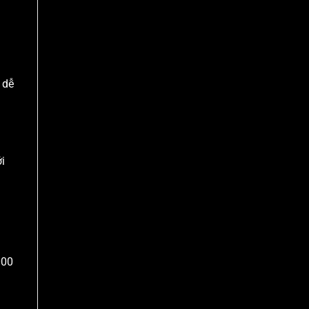
 dễ
i
000