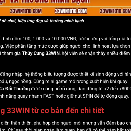
dễ chơi, hiệu ứng đẹp và thưởng minh bạch
ố định gồm 100, 1.000 và 10.000 VNĐ, tương ứng với tổng giá trị
g. Việc phân tầng mức cược giúp người chơi linh hoạt lựa chọn
hi tham gia
Thủy Cung 33WIN
, hội viên sẽ nhận thấy nhiều điểm
đăng nhập, hệ thống biểu tượng được thiết kế sinh động với hì
 báu, ngọc hồng. Cùng mini game mở rương xuất hiện khi quay
Cá Đổi Thưởng
được công bố rõ ràng, dao động từ x2 đến x800
tính năng quay nhanh FAST hoặc giữ nút SPIN để tự động quay.
 33WIN từ cơ bản đến chi tiết
 diện thân thiện, phù hợp cho người mới nhưng vẫn đảm bảo ch
ăm. Chỉ sau thời gian ngắn làm quen, bạn đã có thể nắm bắt to