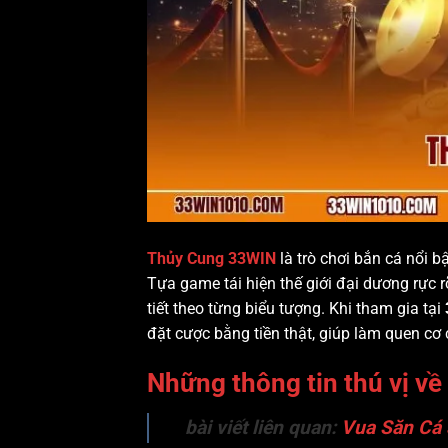
Thủy Cung 33WIN
là trò chơi bắn cá nổi bậ
Tựa game tái hiện thế giới đại dương rực r
tiết theo từng biểu tượng. Khi tham gia tại
đặt cược bằng tiền thật, giúp làm quen c
Những thông tin thú vị 
bài viết liên quan:
Vua Săn Cá