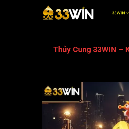
Bỏ
qua
33WIN
nội
dung
Thủy Cung 33WIN – 