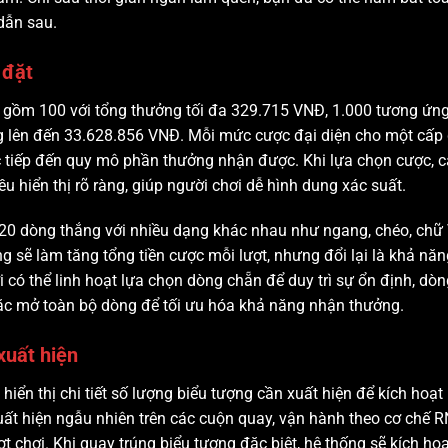
dẫn sau.
 đặt
 gồm 100 với tổng thưởng tối đa 329.715 VNĐ, 1.000 tương ứn
ng lên đến 33.628.856 VNĐ. Mỗi mức cược đại diện cho một cấp
ực tiếp đến quy mô phần thưởng nhận được. Khi lựa chọn cược, 
u hiển thị rõ ràng, giúp người chơi dễ hình dung xác suất.
 20 dòng thắng với nhiều dạng khác nhau như ngang, chéo, chữ
g sẽ làm tăng tổng tiền cược mỗi lượt, nhưng đổi lại là khả năn
 có thể linh hoạt lựa chọn dòng chẵn để duy trì sự ổn định, dòn
oặc mở toàn bộ dòng để tối ưu hóa khả năng nhận thưởng.
xuất hiện
hiển thị chi tiết số lượng biểu tượng cần xuất hiện để kích hoạt
ất hiện ngẫu nhiên trên các cuộn quay, vận hành theo cơ chế 
chơi. Khi quay trúng biểu tượng đặc biệt, hệ thống sẽ kích hoạ