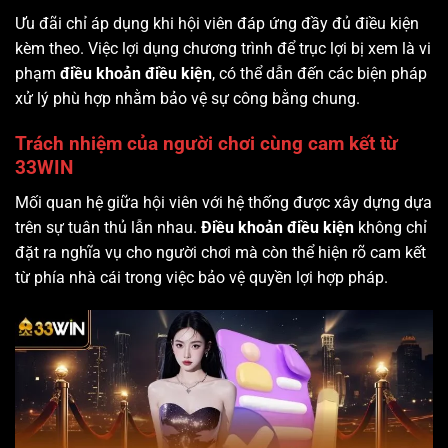
Ưu đãi chỉ áp dụng khi hội viên đáp ứng đầy đủ điều kiện
kèm theo. Việc lợi dụng chương trình để trục lợi bị xem là vi
phạm
điều khoản điều kiện
, có thể dẫn đến các biện pháp
xử lý phù hợp nhằm bảo vệ sự công bằng chung.
Trách nhiệm của người chơi cùng cam kết từ
33WIN
Mối quan hệ giữa hội viên với hệ thống được xây dựng dựa
trên sự tuân thủ lẫn nhau.
Điều khoản điều kiện
không chỉ
đặt ra nghĩa vụ cho người chơi mà còn thể hiện rõ cam kết
từ phía nhà cái trong việc bảo vệ quyền lợi hợp pháp.