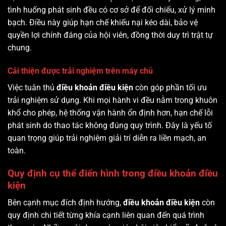
tình huống phát sinh đều có cơ sở để đối chiếu, xử lý minh
bạch. Điều này giúp hạn chế khiếu nại kéo dài, bảo vệ
quyền lợi chính đáng của hội viên, đồng thời duy trì trật tự
chung.
Cải thiện được trải nghiệm trên máy chủ
Việc tuân thủ
điều khoản điều kiện
còn góp phần tối ưu
trải nghiệm sử dụng. Khi mọi hành vi đều nằm trong khuôn
khổ cho phép, hệ thống vận hành ổn định hơn, hạn chế lỗi
phát sinh do thao tác không đúng quy trình. Đây là yếu tố
quan trọng giúp trải nghiệm giải trí diễn ra liền mạch, an
toàn.
Quy định cụ thể điển hình trong điều khoản điều
kiện
Bên cạnh mục đích định hướng,
điều khoản điều kiện
còn
quy định chi tiết từng khía cạnh liên quan đến quá trình