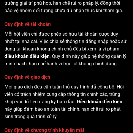
trường giải trí phù hợp, hạn chế rủi ro pháp lý, đồng thời
bảo vệ nhóm đối tượng chưa đủ nhận thức khi tham gia.
Quy định về tài khoản
Mỗi hội viên chỉ được phép sở hữu tài khoản cược duy
nhất tại nhà cái. Việc chia sẻ thông tin đăng nhập hoặc sử
dụng tài khoản không chính chủ đều bị xem là vi phạm
điều khoản điều kiện
. Quy định này giúp hệ thống quản lý
minh bạch, hạn chế hành vi trục lợi không chính đáng.
Quy định về giao dịch
Mọi giao dịch đều cần tuân thủ quy trình đã công bố. Hội
viên có trách nhiệm cung cấp thông tin chính xác, trùng
khớp với dữ liệu đăng ký ban đầu.
Điều khoản điều kiện
này giúp đảm bảo an toàn tài chính, hạn chế rủi ro phát
sinh trong quá trình xử lý.
Quy định về chương trình khuyến mãi