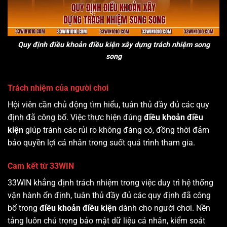
Quy định điều khoản điều kiện xây dựng trách nhiệm song
song
Trách nhiệm của người chơi
Hội viên cần chủ động tìm hiểu, tuân thủ đầy đủ các quy
định đã công bố. Việc thực hiện đúng
điều khoản điều
kiện
giúp tránh các rủi ro không đáng có, đồng thời đảm
bảo quyền lợi cá nhân trong suốt quá trình tham gia.
Cam kết từ 33WIN
33WIN khẳng định trách nhiệm trong việc duy trì hệ thống
vận hành ổn định, tuân thủ đầy đủ các quy định đã công
bố trong
điều khoản điều kiện
dành cho người chơi. Nền
tảng luôn chú trọng bảo mật dữ liệu cá nhân, kiểm soát