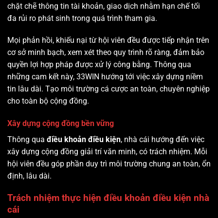
chặt chẽ thông tin tài khoản, giao dịch nhằm hạn chế tối
đa rủi ro phát sinh trong quá trình tham gia.
Mọi phản hồi, khiếu nại từ hội viên đều được tiếp nhận trên
cơ sở minh bạch, xem xét theo quy trình rõ ràng, đảm bảo
quyền lợi hợp pháp được xử lý công bằng. Thông qua
những cam kết này, 33WIN hướng tới việc xây dựng niềm
tin lâu dài. Tạo môi trường cá cược an toàn, chuyên nghiệp
cho toàn bộ cộng đồng.
Xây dựng cộng đồng bền vững
Thông qua
điều khoản điều kiện
, nhà cái hướng đến việc
xây dựng cộng đồng giải trí văn minh, có trách nhiệm. Mỗi
hội viên đều góp phần duy trì môi trường chung an toàn, ổn
định, lâu dài.
Trách nhiệm thực hiện điều khoản điều kiện nhà
cái